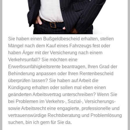
Sie haben einen Bußgeldbescheid erhalten, stellen
Mängel nach dem Kauf eines Fahrzeugs fest oder
haben Ärger mit der Versicherung nach einem
Verkehrsunfall? Sie möchten eine
Erwerbsunfähigkeitsrente beantragen, Ihren Grad der
Behinderung anpassen oder Ihren Rentenbescheid
überprüfen lassen? Sie haben auf Arbeit die
Kündigung erhalten oder sollen mal eben einen
geänderten Arbeitsvertrag unterschreiben? Wenn Sie
bei Problemen im Verkehrs-, Sozial-, Versicherungs-
sowie Arbeitsrecht eine engagierte, professionelle und
vertrauenswürdige Rechtsberatung und Problemlösung
suchen, bin ich gern für Sie da.